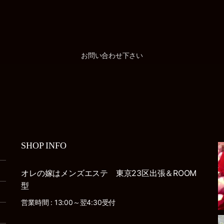
お問い合わせ下さい
SHOP INFO
オレの嫁はメンズエステ 東京23区出張＆ROOM
型
営業時間 : 13:00～翌4:30受付