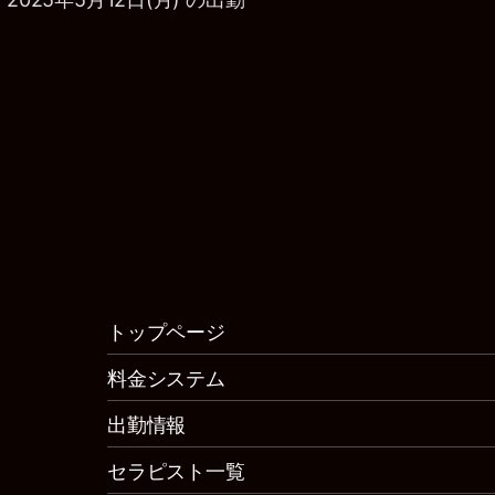
トップページ
料金システム
出勤情報
セラピスト一覧