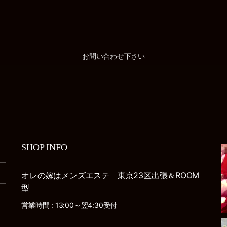
お問い合わせ下さい
SHOP INFO
オレの嫁はメンズエステ 東京23区出張＆ROOM
型
営業時間 : 13:00～翌4:30受付