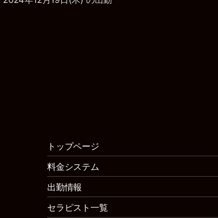
トップページ
料金システム
出勤情報
セラピスト一覧