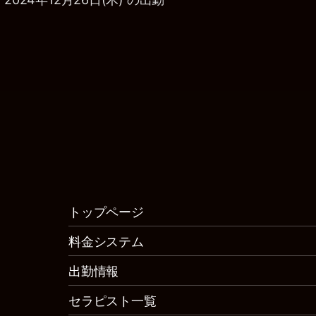
トップページ
料金システム
出勤情報
セラピスト一覧