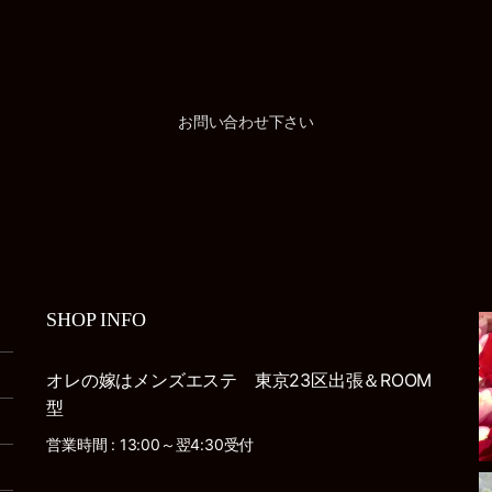
お問い合わせ下さい
SHOP INFO
オレの嫁はメンズエステ 東京23区出張＆ROOM
型
営業時間 : 13:00～翌4:30受付