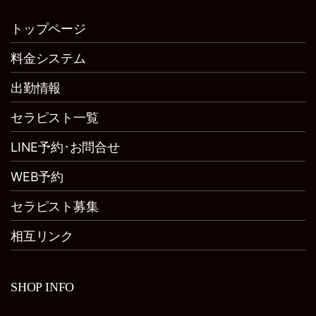
トップページ
料金システム
出勤情報
セラピスト一覧
LINE予約･お問合せ
WEB予約
セラピスト募集
相互リンク
SHOP INFO