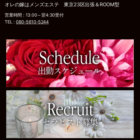
オレの嫁はメンズエステ 東京23区出張＆ROOM型
営業時間 : 13:00～翌4:30受付
TEL :
080-5610-5244